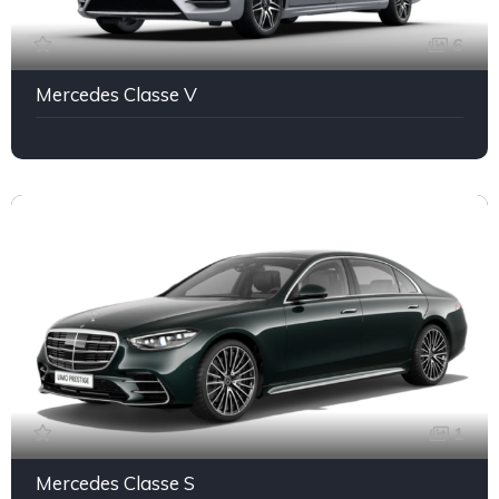
6
Mercedes Classe V
1
Mercedes Classe S