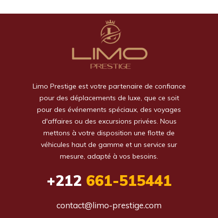
Limo Prestige est votre partenaire de confiance
pour des déplacements de luxe, que ce soit
pour des événements spéciaux, des voyages
d'affaires ou des excursions privées. Nous
mettons à votre disposition une flotte de
véhicules haut de gamme et un service sur
mesure, adapté à vos besoins.
+212
661-515441
contact@limo-prestige.com