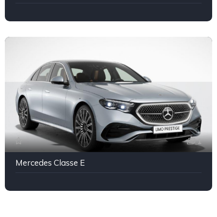
1
Mercedes Classe E