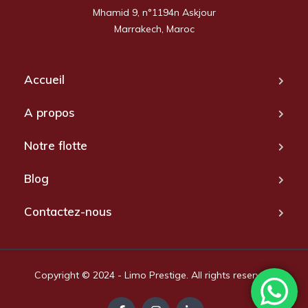
Mhamid 9, n°1194n Askjour

Marrakech, Maroc
Accueil
A propos
Notre flotte
Blog
Contactez-nous
Copyright © 2024 - Limo Prestige. All rights reserved.