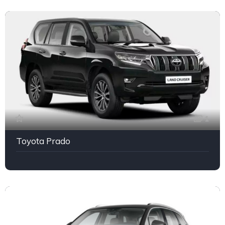
1
Toyota Prado