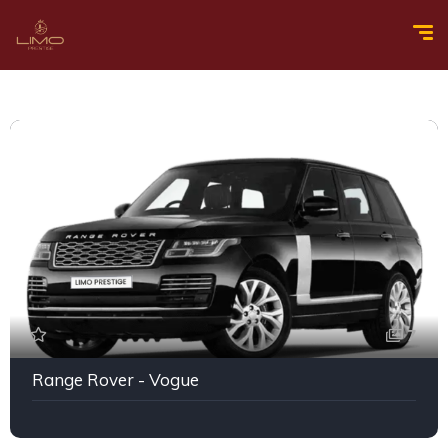
7
Range Rover - Vogue