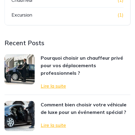
Chauffeur
(1)
Excursion
(1)
Recent Posts
Pourquoi choisir un chauffeur privé
pour vos déplacements
professionnels ?
Lire la suite
Comment bien choisir votre véhicule
de luxe pour un événement spécial ?
Lire la suite