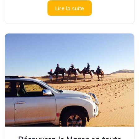
Lire la suite