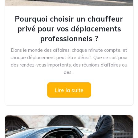
Pourquoi choisir un chauffeur
privé pour vos déplacements
professionnels ?
Dans le monde des affaires, chaque minute compte, et
chaque déplacement peut être décisif. Que ce soit pour
des rendez-vous importants, des réunions d’affaires ou
des...
Lire la suite