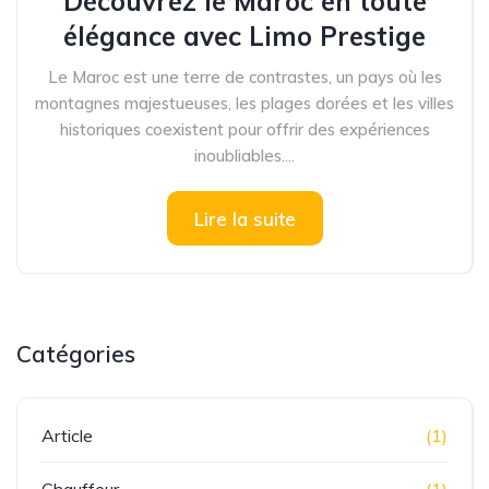
Découvrez le Maroc en toute
élégance avec Limo Prestige
Le Maroc est une terre de contrastes, un pays où les
montagnes majestueuses, les plages dorées et les villes
historiques coexistent pour offrir des expériences
inoubliables....
Lire la suite
Catégories
Article
(1)