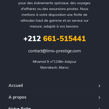
pour des événements spéciaux, des voyages
d'affaires ou des excursions privées. Nous
mettons à votre disposition une flotte de
véhicules haut de gamme et un service sur
mesure, adapté à vos besoins.
+212
661-515441
contact@limo-prestige.com
Mhamid 9, n°1194n Askjour

Marrakech, Maroc
Accueil
A propos
Notre flotte