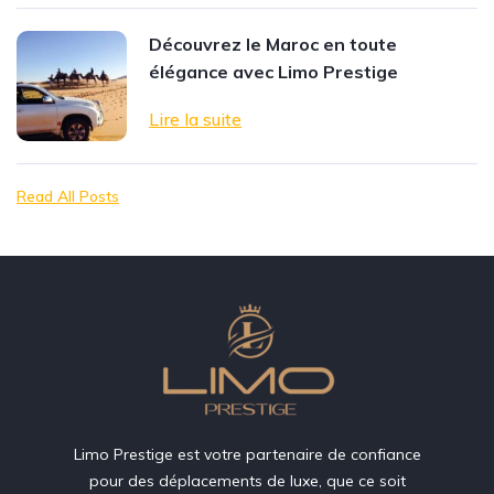
Découvrez le Maroc en toute
élégance avec Limo Prestige
Lire la suite
Read All Posts
Limo Prestige est votre partenaire de confiance
pour des déplacements de luxe, que ce soit